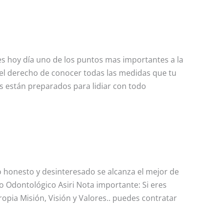
s hoy día uno de los puntos mas importantes a la
 el derecho de conocer todas las medidas que tu
as están preparados para lidiar con todo
 honesto y desinteresado se alcanza el mejor de
o Odontológico Asiri Nota importante: Si eres
propia Misión, Visión y Valores.. puedes contratar